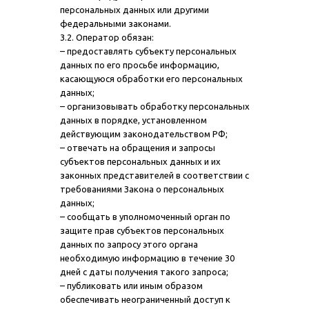
персональных данных или другими
федеральными законами.
3.2. Оператор обязан:
– предоставлять субъекту персональных
данных по его просьбе информацию,
касающуюся обработки его персональных
данных;
– организовывать обработку персональных
данных в порядке, установленном
действующим законодательством РФ;
– отвечать на обращения и запросы
субъектов персональных данных и их
законных представителей в соответствии с
требованиями Закона о персональных
данных;
– сообщать в уполномоченный орган по
защите прав субъектов персональных
данных по запросу этого органа
необходимую информацию в течение 30
дней с даты получения такого запроса;
– публиковать или иным образом
обеспечивать неограниченный доступ к