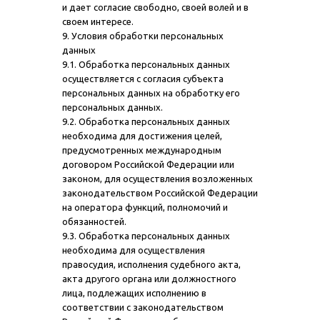
и дает согласие свободно, своей волей и в
своем интересе.
9. Условия обработки персональных
данных
9.1. Обработка персональных данных
осуществляется с согласия субъекта
персональных данных на обработку его
персональных данных.
9.2. Обработка персональных данных
необходима для достижения целей,
предусмотренных международным
договором Российской Федерации или
законом, для осуществления возложенных
законодательством Российской Федерации
на оператора функций, полномочий и
обязанностей.
9.3. Обработка персональных данных
необходима для осуществления
правосудия, исполнения судебного акта,
акта другого органа или должностного
лица, подлежащих исполнению в
соответствии с законодательством