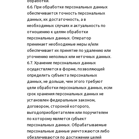
обработки.
6.6. При обработке персональных данных
обеспечивается точность персональных
данных, их достаточность, а в
необходимых случаях и актуальность по
отношению к целям обработки
персональных данных. Оператор
принимает необходимые меры и/или
обеспечивает их принятие по удалению или
уточнению неполных или неточных данных.
6.7. Хранение персональных данных
осуществляется в форме, позволяющей
определить субъекта персональных
данных, не дольше, чем этого требуют
цели обработки персональных данных, если
срок хранения персональных данных не
установлен федеральным законом,
договором, стороной которого,
выгодоприобретателем или поручителем
по которому является субъект
персональных данных. Обрабатываемые
персональные данные уничтожаются либо
обезличиваются по достижении целей