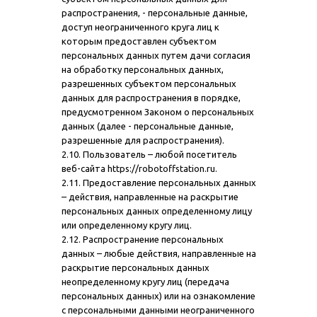
распространения, - персональные данные,
доступ неограниченного круга лиц к
которым предоставлен субъектом
персональных данных путем дачи согласия
на обработку персональных данных,
разрешенных субъектом персональных
данных для распространения в порядке,
предусмотренном Законом о персональных
данных (далее - персональные данные,
разрешенные для распространения).
2.10. Пользователь – любой посетитель
веб-сайта https://robotoffstation.ru.
2.11. Предоставление персональных данных
– действия, направленные на раскрытие
персональных данных определенному лицу
или определенному кругу лиц.
2.12. Распространение персональных
данных – любые действия, направленные на
раскрытие персональных данных
неопределенному кругу лиц (передача
персональных данных) или на ознакомление
с персональными данными неограниченного