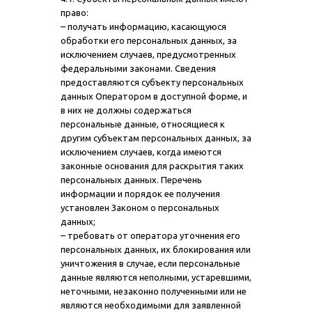
право:
– получать информацию, касающуюся
обработки его персональных данных, за
исключением случаев, предусмотренных
федеральными законами. Сведения
предоставляются субъекту персональных
данных Оператором в доступной форме, и
в них не должны содержаться
персональные данные, относящиеся к
другим субъектам персональных данных, за
исключением случаев, когда имеются
законные основания для раскрытия таких
персональных данных. Перечень
информации и порядок ее получения
установлен Законом о персональных
данных;
– требовать от оператора уточнения его
персональных данных, их блокирования или
уничтожения в случае, если персональные
данные являются неполными, устаревшими,
неточными, незаконно полученными или не
являются необходимыми для заявленной