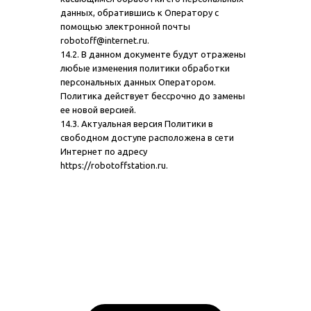
данных, обратившись к Оператору с
помощью электронной почты
robotoff@internet.ru.
14.2. В данном документе будут отражены
любые изменения политики обработки
персональных данных Оператором.
Политика действует бессрочно до замены
ее новой версией.
14.3. Актуальная версия Политики в
свободном доступе расположена в сети
Интернет по адресу
https://robotoffstation.ru.