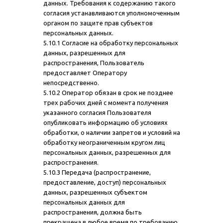
данных. Требования к содержанию такого
согласия устанавливаются уполномоченным
органом по защите прав субъектов
персональных данных.
5.10.1 Согласие на обработку персональных
данных, разрешенных для
распространения, Пользователь
предоставляет Оператору
непосредственно.
5.10.2 Оператор обязан в срок не позднее
трех рабочих дней с момента получения
указанного согласия Пользователя
опубликовать информацию об условиях
обработки, о наличии запретов и условий на
обработку неограниченным кругом лиц
персональных данных, разрешенных для
распространения.
5.10.3 Передача (распространение,
предоставление, доступ) персональных
данных, разрешенных субъектом
персональных данных для
распространения, должна быть
прекращена в любое время по требованию