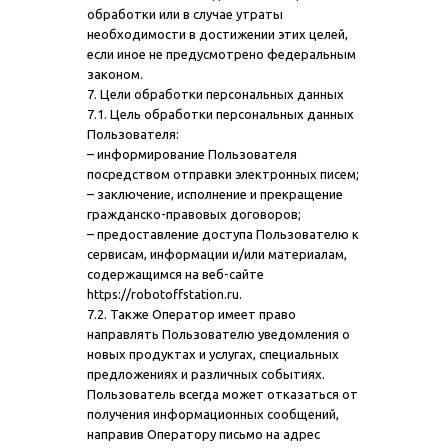
обработки или в случае утраты
необходимости в достижении этих целей,
если иное не предусмотрено федеральным
законом.
7. Цели обработки персональных данных
7.1. Цель обработки персональных данных
Пользователя:
– информирование Пользователя
посредством отправки электронных писем;
– заключение, исполнение и прекращение
гражданско-правовых договоров;
– предоставление доступа Пользователю к
сервисам, информации и/или материалам,
содержащимся на веб-сайте
https://robotoffstation.ru.
7.2. Также Оператор имеет право
направлять Пользователю уведомления о
новых продуктах и услугах, специальных
предложениях и различных событиях.
Пользователь всегда может отказаться от
получения информационных сообщений,
направив Оператору письмо на адрес