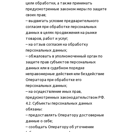
цели обработки, а также принимать
предусмотренные законом меры по защите
своих прав;
– выдвигать условие предварительного
согласия при обработке персональных
данных в целях продвижения на рынке
товаров, работ и услуг;
– на отзыв согласия на обработку
персональных данных;
– обжаловать в уполномоченный орган по
защите прав субъектов персональных
данных или в судебном порядке
неправомерные действия или бездействие
Оператора при обработке его
персональных данных;
– на осуществление иных прав,
предусмотренных законодательством РФ.
4.2. Субъекты персональных данных
обязаны:
– предоставлять Оператору достоверные
данные о себе;
– сообщать Оператору об уточнении