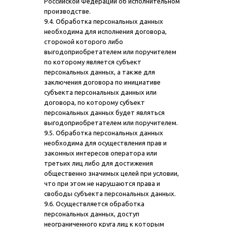
Российской Федерации об исполнительном
производстве.
9.4. Обработка персональных данных
необходима для исполнения договора,
стороной которого либо
выгодоприобретателем или поручителем
по которому является субъект
персональных данных, а также для
заключения договора по инициативе
субъекта персональных данных или
договора, по которому субъект
персональных данных будет являться
выгодоприобретателем или поручителем.
9.5. Обработка персональных данных
необходима для осуществления прав и
законных интересов оператора или
третьих лиц либо для достижения
общественно значимых целей при условии,
что при этом не нарушаются права и
свободы субъекта персональных данных.
9.6. Осуществляется обработка
персональных данных, доступ
неограниченного круга лиц к которым