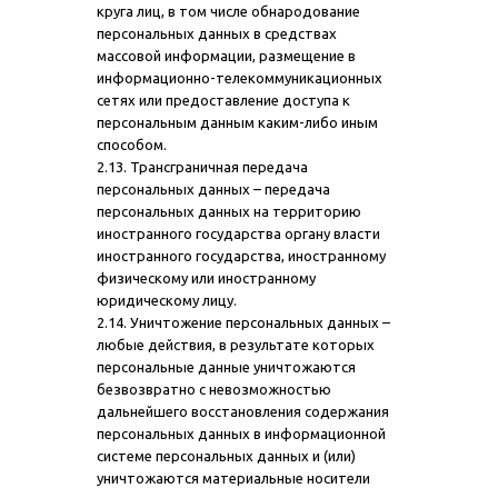
круга лиц, в том числе обнародование
персональных данных в средствах
массовой информации, размещение в
информационно-телекоммуникационных
сетях или предоставление доступа к
персональным данным каким-либо иным
способом.
2.13. Трансграничная передача
персональных данных – передача
персональных данных на территорию
иностранного государства органу власти
иностранного государства, иностранному
физическому или иностранному
юридическому лицу.
2.14. Уничтожение персональных данных –
любые действия, в результате которых
персональные данные уничтожаются
безвозвратно с невозможностью
дальнейшего восстановления содержания
персональных данных в информационной
системе персональных данных и (или)
уничтожаются материальные носители