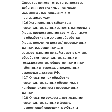
Оператор не несет ответственность за
действия третьих лиц, в том числе
указанных в настоящем пункте
поставщиков услуг.
10.6. Установленные субъектом
персональных данных запреты на передачу
(кроме предоставления доступа), а также
на обработку или условия обработки
(кроме получения доступа) персональных
данных, разрешенных для
распространения, не действуют в случаях
обработки персональных данных в
государственных, общественных и иных
публичных интересах, определенных
законодательством РФ.
10.7. Оператор при обработке
персональных данных обеспечивает
конфиденциальность персональных
данных.
10.8. Оператор осуществляет хранение
персональных данных в форме,
позволяющей определить субъекта