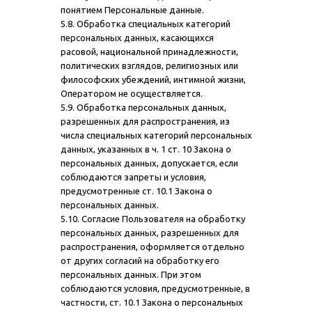
понятием Персональные данные.
5.8. Обработка специальных категорий
персональных данных, касающихся
расовой, национальной принадлежности,
политических взглядов, религиозных или
философских убеждений, интимной жизни,
Оператором не осуществляется.
5.9. Обработка персональных данных,
разрешенных для распространения, из
числа специальных категорий персональных
данных, указанных в ч. 1 ст. 10 Закона о
персональных данных, допускается, если
соблюдаются запреты и условия,
предусмотренные ст. 10.1 Закона о
персональных данных.
5.10. Согласие Пользователя на обработку
персональных данных, разрешенных для
распространения, оформляется отдельно
от других согласий на обработку его
персональных данных. При этом
соблюдаются условия, предусмотренные, в
частности, ст. 10.1 Закона о персональных