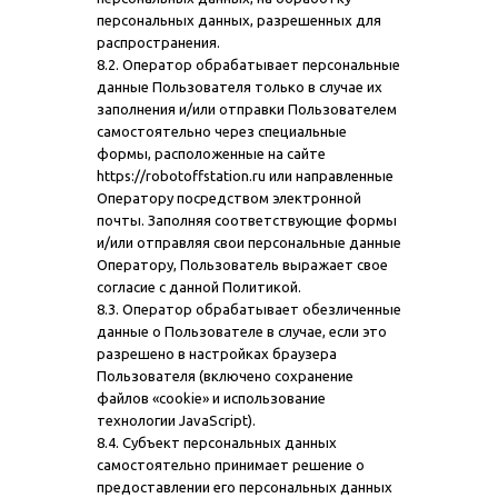
персональных данных, разрешенных для
распространения.
8.2. Оператор обрабатывает персональные
данные Пользователя только в случае их
заполнения и/или отправки Пользователем
самостоятельно через специальные
формы, расположенные на сайте
https://robotoffstation.ru
или направленные
Оператору посредством электронной
почты. Заполняя соответствующие формы
и/или отправляя свои персональные данные
Оператору, Пользователь выражает свое
согласие с данной Политикой.
8.3. Оператор обрабатывает обезличенные
данные о Пользователе в случае, если это
разрешено в настройках браузера
Пользователя (включено сохранение
файлов «cookie» и использование
технологии JavaScript).
8.4. Субъект персональных данных
самостоятельно принимает решение о
предоставлении его персональных данных