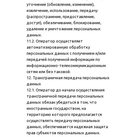
уточнение (обновление, изменение),
извлечение, использование, передачу
(распространение, предоставление,
доступ), обезличивание, блокирование,
удаление и уничтожение персональных
данных.
11.2. Оператор осуществляет
автоматизированную обработку
персональных данных с получением и/или
передачей полученной информации по
информационно-телекоммуникационным
сетям или без таковой.
12. Трансграничная передача персональных
данных
12.1. Оператор до начала осуществления
трансграничной передачи персональных
данных обязан убедиться в том, что
иностранным государством, на
территорию которого предполагается
осуществлять передачу персональных
данных, обеспечивается надежная защита
прав субъектов персональных данных.