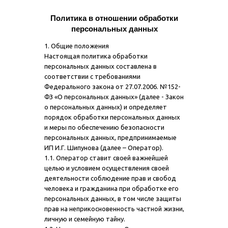
Политика в отношении обработки
персональных данных
1. Общие положения
Настоящая политика обработки
персональных данных составлена в
соответствии с требованиями
Федерального закона от 27.07.2006. №152-
ФЗ «О персональных данных» (далее - Закон
о персональных данных) и определяет
порядок обработки персональных данных
и меры по обеспечению безопасности
персональных данных, предпринимаемые
ИП И.Г. Шипунова (далее – Оператор).
1.1. Оператор ставит своей важнейшей
целью и условием осуществления своей
деятельности соблюдение прав и свобод
человека и гражданина при обработке его
персональных данных, в том числе защиты
прав на неприкосновенность частной жизни,
личную и семейную тайну.