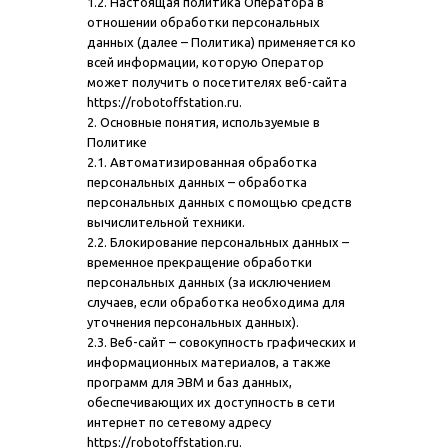
1.2. Настоящая политика Оператора в
отношении обработки персональных
данных (далее – Политика) применяется ко
всей информации, которую Оператор
может получить о посетителях веб-сайта
https://robotoffstation.ru.
2. Основные понятия, используемые в
Политике
2.1. Автоматизированная обработка
персональных данных – обработка
персональных данных с помощью средств
вычислительной техники.
2.2. Блокирование персональных данных –
временное прекращение обработки
персональных данных (за исключением
случаев, если обработка необходима для
уточнения персональных данных).
2.3. Веб-сайт – совокупность графических и
информационных материалов, а также
программ для ЭВМ и баз данных,
обеспечивающих их доступность в сети
интернет по сетевому адресу
https://robotoffstation.ru
.