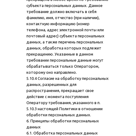
субъекта персональных данных. Данное
требование должно включать в себя
фамилию, имя, отчество (при наличии),
контактную информацию (номер
телефона, адрес электронной почты или
почтовый адрес) субъекта персональных
данных, а также перечень персональных
данных, обработка которых подлежит
прекращению. Указанные в данном
требовании персональные данные могут
обрабатываться только Оператором,
которому оно направлено.
5.10.4 Согласие на обработку персональных
данных, разрешенных для
распространения, прекращает свое
действие с момента поступления
Оператору требования, указанного в п.
5.10.3 настоящей Политики в отношении
обработки персональных данных.
6. Принципы обработки персональных
данных
6.1. Обработка персональных данных