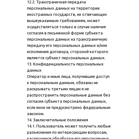
12.2. Трансграничная передача
персональных данных на территории
иностранных государств, не отвечающих
вышеуказанным требованиям, может
осуществляться только в случае наличия
согласия в письменной форме субъекта
персональных данных на трансграничную
передачу его персональных данных и/или
исполнения договора, стороной которого
является субъект персональных данных.
13. Конфиденциальность персональных
данных
Оператор и иные лица, получившие доступ
к персональным данным, обязаны не
раскрывать третьим лицам и не
распространять персональные данные без
согласия субъекта персональных данных,
если иное не предусмотрено федеральным
законом.
14. Заключительные положения
14.1. Пользователь может получить любые
разъяснения по интересующим вопросам,
касающимся обработки его персональных