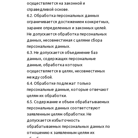
осуществляется на законной и
справедливой основе.
6.2. Обработка персональных данных
ограничивается достижением конкретных,
заранее определенных и законных целей.
Не допускается обработка персональных
данных, несовместимая с целями сбора
персональных данных.
6.3. Не допускается объединение баз
данных, содержащих персональные
данные, обработка которых
осуществляется в целях, несовместимых
между собой.
6.4. Обработке подлежат только
персональные данные, которые отвечают
целям их обработки.
6.5. Содержание и объем обрабатываемых
персональных данных соответствуют
заявленным целям обработки. Не
допускается избыточность
обрабатываемых персональных данных по
отношению к заявленным целям их