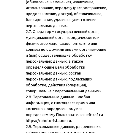
(обновление, изменение), извлечение,
использование, передачу (распространение,
предоставление, доступ), обезличивание,
блокирование, удаление, уничтожение
персональных данных.
2.7. Оператор – государственный орган,
муниципальный орган, юридическое или
физическое лицо, самостоятельно или
совместно с другими лицами организующие
и (или) осуществляющие обработку
персональных данных, а также
определяющие цели обработки
персональных данных, состав
персональных данных, подлежащих
обработке, действия (операции),
совершаемые с персональными данными.
2.8. Персональные данные – любая
информация, относящаяся прямо или
косвенно к определенному или
определяемому Пользователю веб-сайта
https://robotoffstation.ru.
2.9. Персональные данные, разрешенные
субъектом персональных данных для