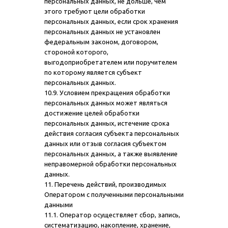
персональных данных, не дольше, чем
этого требуют цели обработки
персональных данных, если срок хранения
персональных данных не установлен
федеральным законом, договором,
стороной которого,
выгодоприобретателем или поручителем
по которому является субъект
персональных данных.
10.9. Условием прекращения обработки
персональных данных может являться
достижение целей обработки
персональных данных, истечение срока
действия согласия субъекта персональных
данных или отзыв согласия субъектом
персональных данных, а также выявление
неправомерной обработки персональных
данных.
11. Перечень действий, производимых
Оператором с полученными персональными
данными
11.1. Оператор осуществляет сбор, запись,
систематизацию, накопление, хранение,