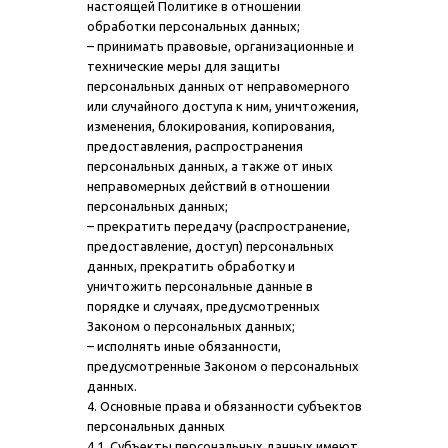
настоящей Политике в отношении
обработки персональных данных;
– принимать правовые, организационные и
технические меры для защиты
персональных данных от неправомерного
или случайного доступа к ним, уничтожения,
изменения, блокирования, копирования,
предоставления, распространения
персональных данных, а также от иных
неправомерных действий в отношении
персональных данных;
– прекратить передачу (распространение,
предоставление, доступ) персональных
данных, прекратить обработку и
уничтожить персональные данные в
порядке и случаях, предусмотренных
Законом о персональных данных;
– исполнять иные обязанности,
предусмотренные Законом о персональных
данных.
4. Основные права и обязанности субъектов
персональных данных
4.1. Субъекты персональных данных имеют