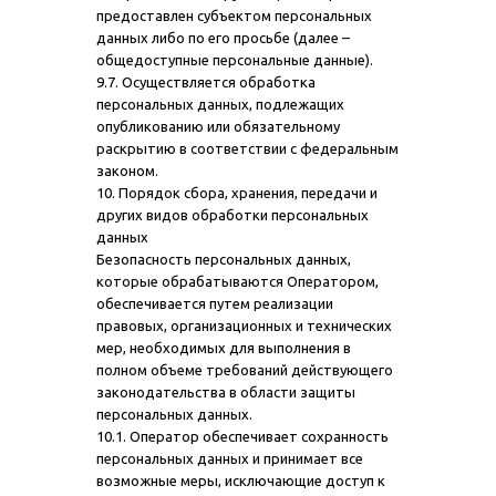
предоставлен субъектом персональных
данных либо по его просьбе (далее –
общедоступные персональные данные).
9.7. Осуществляется обработка
персональных данных, подлежащих
опубликованию или обязательному
раскрытию в соответствии с федеральным
законом.
10. Порядок сбора, хранения, передачи и
других видов обработки персональных
данных
Безопасность персональных данных,
которые обрабатываются Оператором,
обеспечивается путем реализации
правовых, организационных и технических
мер, необходимых для выполнения в
полном объеме требований действующего
законодательства в области защиты
персональных данных.
10.1. Оператор обеспечивает сохранность
персональных данных и принимает все
возможные меры, исключающие доступ к