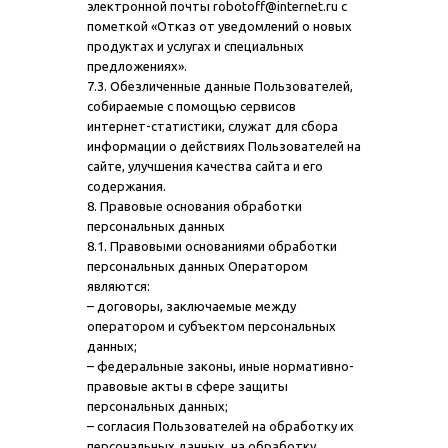
электронной почты robotoff@internet.ru с
пометкой «Отказ от уведомлений о новых
продуктах и услугах и специальных
предложениях».
7.3. Обезличенные данные Пользователей,
собираемые с помощью сервисов
интернет-статистики, служат для сбора
информации о действиях Пользователей на
сайте, улучшения качества сайта и его
содержания.
8. Правовые основания обработки
персональных данных
8.1. Правовыми основаниями обработки
персональных данных Оператором
являются:
– договоры, заключаемые между
оператором и субъектом персональных
данных;
– федеральные законы, иные нормативно-
правовые акты в сфере защиты
персональных данных;
– согласия Пользователей на обработку их
персональных данных, на обработку