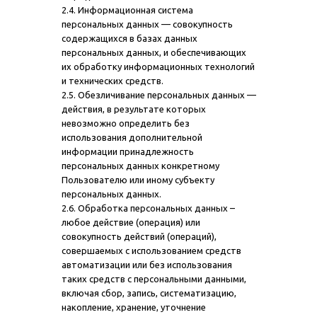
2.4. Информационная система
персональных данных — совокупность
содержащихся в базах данных
персональных данных, и обеспечивающих
их обработку информационных технологий
и технических средств.
2.5. Обезличивание персональных данных —
действия, в результате которых
невозможно определить без
использования дополнительной
информации принадлежность
персональных данных конкретному
Пользователю или иному субъекту
персональных данных.
2.6. Обработка персональных данных –
любое действие (операция) или
совокупность действий (операций),
совершаемых с использованием средств
автоматизации или без использования
таких средств с персональными данными,
включая сбор, запись, систематизацию,
накопление, хранение, уточнение