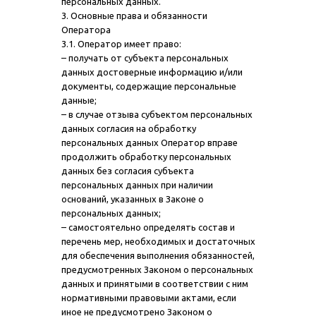
персональных данных.
3. Основные права и обязанности
Оператора
3.1. Оператор имеет право:
– получать от субъекта персональных
данных достоверные информацию и/или
документы, содержащие персональные
данные;
– в случае отзыва субъектом персональных
данных согласия на обработку
персональных данных Оператор вправе
продолжить обработку персональных
данных без согласия субъекта
персональных данных при наличии
оснований, указанных в Законе о
персональных данных;
– самостоятельно определять состав и
перечень мер, необходимых и достаточных
для обеспечения выполнения обязанностей,
предусмотренных Законом о персональных
данных и принятыми в соответствии с ним
нормативными правовыми актами, если
иное не предусмотрено Законом о