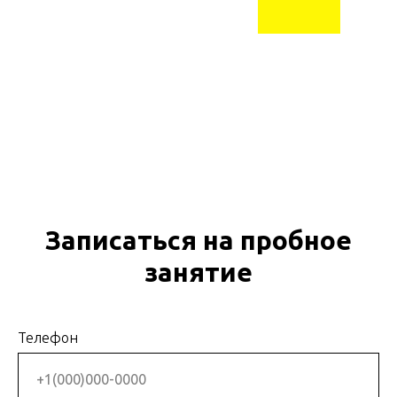
Записаться на пробное
занятие
Телефон