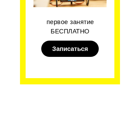
первое занятие
БЕСПЛАТНО
Записаться