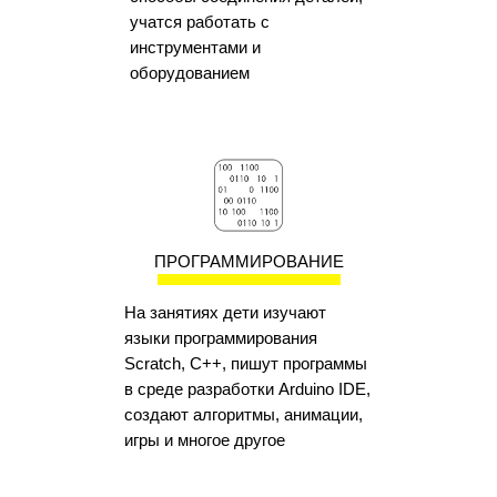
учатся работать с
инструментами и
оборудованием
ПРОГРАММИРОВАНИЕ
На занятиях дети изучают
языки программирования
Scratch, C++, пишут программы
в среде разработки Arduino IDE,
создают алгоритмы, анимации,
игры и многое другое