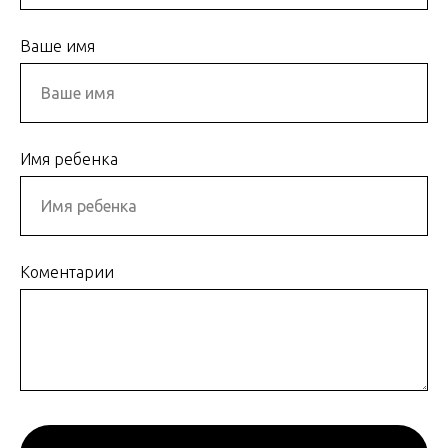
Ваше имя
Имя ребенка
Коментарии