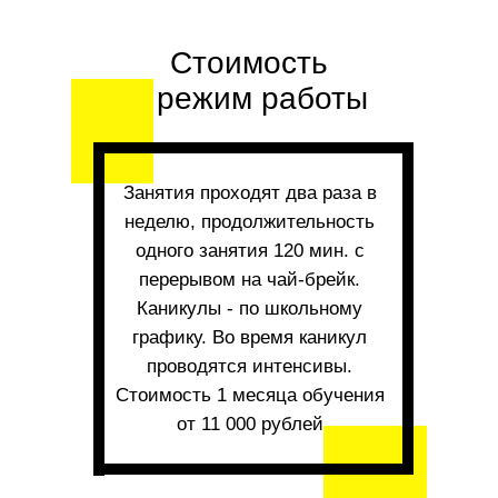
Стоимость
и режим работы
Занятия проходят два раза в
неделю, продолжительность
одного занятия 120 мин. с
перерывом на чай-брейк.
Каникулы - по школьному
графику. Во время каникул
проводятся интенсивы.
Стоимость 1 месяца обучения
от 11 000 рублей