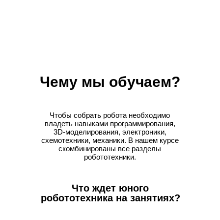
Чему мы обучаем?
Чтобы собрать робота необходимо
владеть навыками программирования,
3D-моделирования, электроники,
схемотехники, механики. В нашем курсе
скомбинированы все разделы
робототехники.
Что ждет юного
робототехника на занятиях?