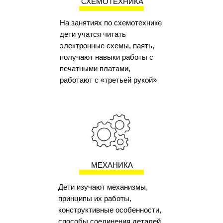
СХЕМОТЕХНИКА
На занятиях по схемотехнике
дети учатся читать
электронные схемы, паять,
получают навыки работы с
печатными платами,
работают с «третьей рукой»
МЕХАНИКА
Дети изучают механизмы,
принципы их работы,
конструктивные особенности,
способы соединения деталей,