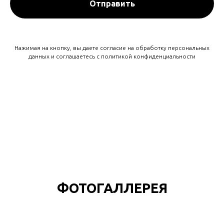
Отправить
Нажимая на кнопку, вы даете согласие на обработку персональных
данных и соглашаетесь c политикой конфиденциальности
ФОТОГАЛЛЕРЕЯ