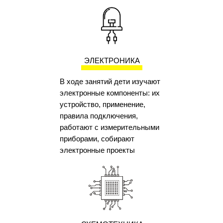
ЭЛЕКТРОНИКА
В ходе занятий дети изучают
электронные компоненты: их
устройство, применение,
правила подключения,
работают с измерительными
приборами, собирают
электронные проекты