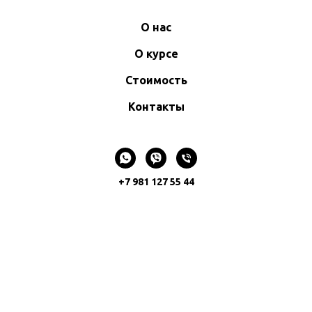
О нас
О курсе
Стоимость
Контакты
+7 981 127 55 44