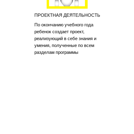
ПРОЕКТНАЯ ДЕЯТЕЛЬНОСТЬ
По окончанию учебного года
ребенок создает проект,
реализующий в себе знания и
умения, полученные по всем
разделам программы