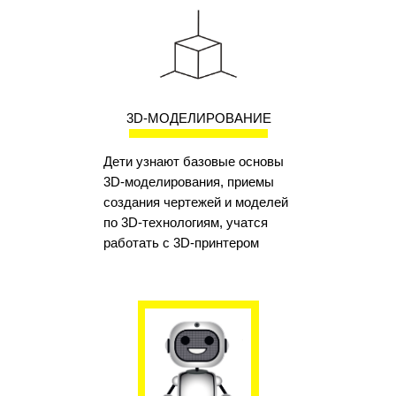
3D-МОДЕЛИРОВАНИЕ
Дети узнают базовые основы
3D-моделирования, приемы
создания чертежей и моделей
по 3D-технологиям, учатся
работать с 3D-принтером