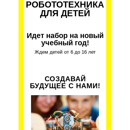
РОБОТОТЕХНИКА
ДЛЯ ДЕТЕЙ
Идет набор на новый
учебный год!
Ждем детей от 6 до 16 лет
СОЗДАВАЙ
БУДУЩЕЕ С НАМИ!